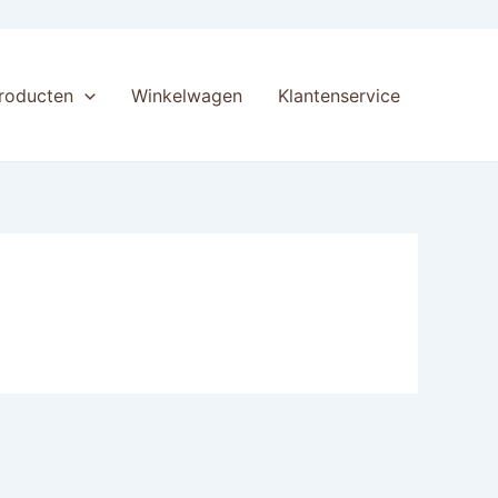
producten
Winkelwagen
Klantenservice