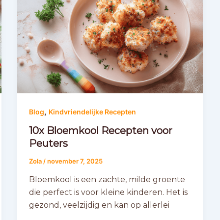
,
Blog
Kindvriendelijke Recepten
10x Bloemkool Recepten voor
Peuters
Zola
/
november 7, 2025
Bloemkool is een zachte, milde groente
die perfect is voor kleine kinderen. Het is
gezond, veelzijdig en kan op allerlei