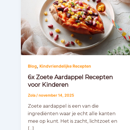
,
Blog
Kindvriendelijke Recepten
6x Zoete Aardappel Recepten
voor Kinderen
Zola
/
november 14, 2025
Zoete aardappel is een van die
ingrediënten waar je echt alle kanten
mee op kunt. Het is zacht, lichtzoet en
[…]