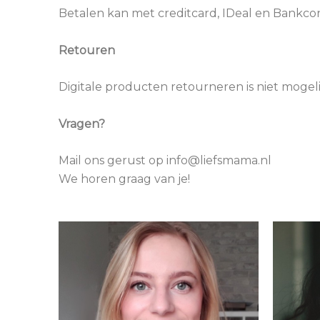
Betalen kan met creditcard, IDeal en Bankco
Retouren
Digitale producten retourneren is niet mogeli
Vragen?
Mail ons gerust op info@liefsmama.nl
We horen graag van je!