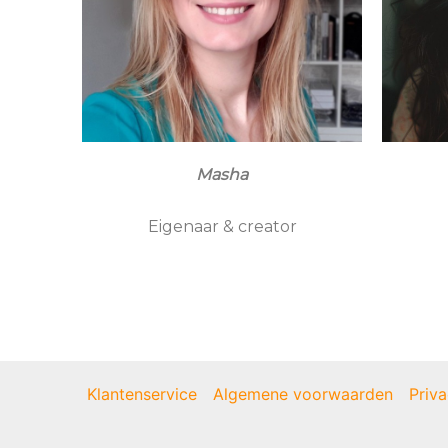
Masha
Eigenaar & creator
Klantenservice
Algemene voorwaarden
Priva