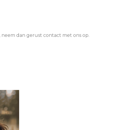
en, neem dan gerust contact met ons op.