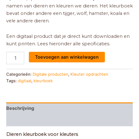
namen van dieren en kleuren we dieren. Het kleurboek
bevat onder andere een tijger, wolf, hamster, koala en
vele andere dieren.
Een digitaal product dat je direct kunt downloaden en
kunt printen. Lees hieronder alle specificaties.
Toevoegen aan winkelwagen
Categorieën:
Digitale producten
,
Kleuter opdrachten
Tags:
digitaal
,
kleurboek
Beschrijving
Beoordelingen (0)
Dieren kleurboek voor kleuters