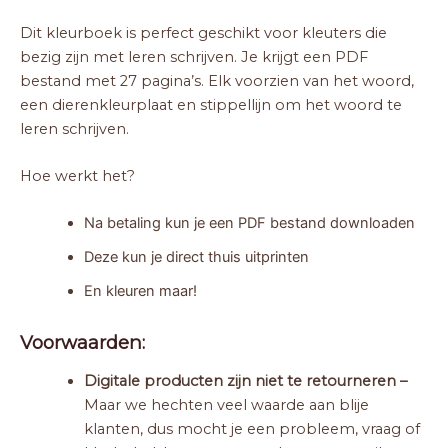
Dit kleurboek is perfect geschikt voor kleuters die
bezig zijn met leren schrijven. Je krijgt een PDF
bestand met 27 pagina’s. Elk voorzien van het woord,
een dierenkleurplaat en stippellijn om het woord te
leren schrijven.
Hoe werkt het?
Na betaling kun je een PDF bestand downloaden
Deze kun je direct thuis uitprinten
En kleuren maar!
Voorwaarden:
Digitale producten zijn niet te retourneren –
Maar we hechten veel waarde aan blije
klanten, dus mocht je een probleem, vraag of