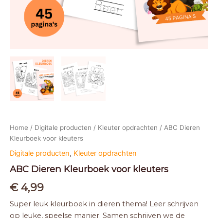
Home
/
Digitale producten
/
Kleuter opdrachten
/ ABC Dieren
Kleurboek voor kleuters
Digitale producten
,
Kleuter opdrachten
ABC Dieren Kleurboek voor kleuters
€
4,99
Super leuk kleurboek in dieren thema! Leer schrijven
op leuke, speelse manier. Samen schrijven we de