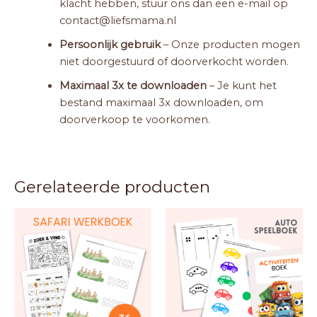
klacht hebben, stuur ons dan een e-mail op
contact@liefsmama.nl
Persoonlijk gebruik
– Onze producten mogen
niet doorgestuurd of doorverkocht worden.
Maximaal 3x te downloaden
– Je kunt het
bestand maximaal 3x downloaden, om
doorverkoop te voorkomen.
Gerelateerde producten