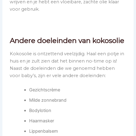
wrijven en je hebt een vloeibare, zachte olie klaar
voor gebruik.
Andere doeleinden van kokosolie
Kokosolie is ontzettend veelzijdig. Haal een potje in
huis en je zult zien dat het binnen no-time op is!
Naast de doeleinden die we genoemd hebben
voor baby’s, zijn er vele andere doeleinden:
Gezichtscrème
Milde zonnebrand
Bodylotion
Haarmasker
Lippenbalsem