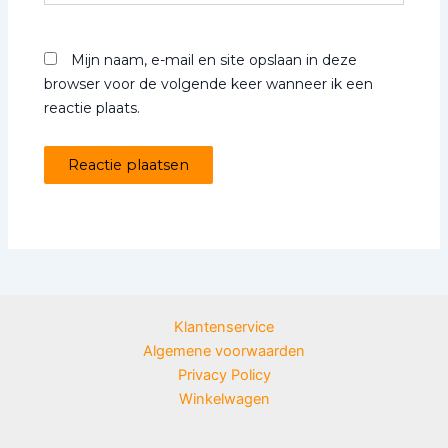
Mijn naam, e-mail en site opslaan in deze
browser voor de volgende keer wanneer ik een
reactie plaats.
Klantenservice
Algemene voorwaarden
Privacy Policy
Winkelwagen