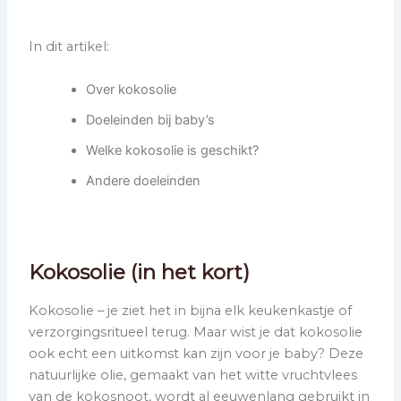
In dit artikel:
Over kokosolie
Doeleinden bij baby’s
Welke kokosolie is geschikt?
Andere doeleinden
Kokosolie (in het kort)
Kokosolie – je ziet het in bijna elk keukenkastje of
verzorgingsritueel terug. Maar wist je dat kokosolie
ook echt een uitkomst kan zijn voor je baby? Deze
natuurlijke olie, gemaakt van het witte vruchtvlees
van de kokosnoot, wordt al eeuwenlang gebruikt in