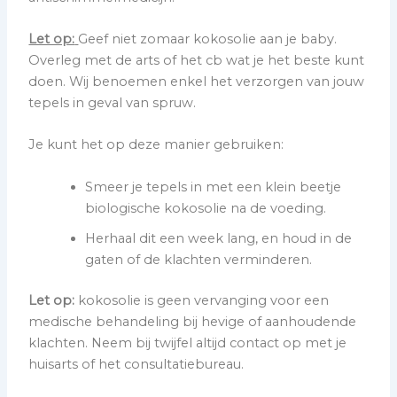
Let op:
Geef niet zomaar kokosolie aan je baby.
Overleg met de arts of het cb wat je het beste kunt
doen. Wij benoemen enkel het verzorgen van jouw
tepels in geval van spruw.
Je kunt het op deze manier gebruiken:
Smeer je tepels in met een klein beetje
biologische kokosolie na de voeding.
Herhaal dit een week lang, en houd in de
gaten of de klachten verminderen.
Let op:
kokosolie is geen vervanging voor een
medische behandeling bij hevige of aanhoudende
klachten. Neem bij twijfel altijd contact op met je
huisarts of het consultatiebureau.