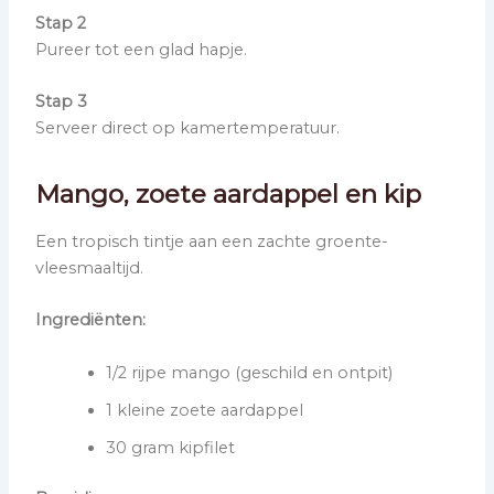
Stap 2
Pureer tot een glad hapje.
Stap 3
Serveer direct op kamertemperatuur.
Mango, zoete aardappel en kip
Een tropisch tintje aan een zachte groente-
vleesmaaltijd.
Ingrediënten:
1/2 rijpe mango (geschild en ontpit)
1 kleine zoete aardappel
30 gram kipfilet