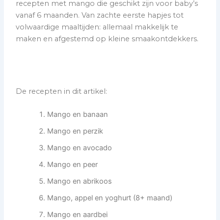
recepten met mango die geschikt zijn voor baby’s
vanaf 6 maanden. Van zachte eerste hapjes tot
volwaardige maaltijden: allemaal makkelijk te
maken en afgestemd op kleine smaakontdekkers.
De recepten in dit artikel:
Mango en banaan
Mango en perzik
Mango en avocado
Mango en peer
Mango en abrikoos
Mango, appel en yoghurt (8+ maand)
Mango en aardbei