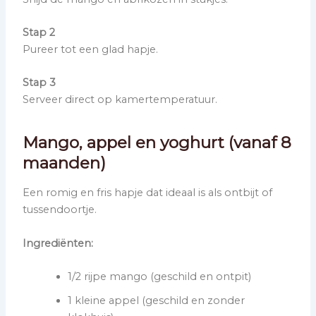
Stap 2
Pureer tot een glad hapje.
Stap 3
Serveer direct op kamertemperatuur.
Mango, appel en yoghurt (vanaf 8
maanden)
Een romig en fris hapje dat ideaal is als ontbijt of
tussendoortje.
Ingrediënten:
1/2 rijpe mango (geschild en ontpit)
1 kleine appel (geschild en zonder