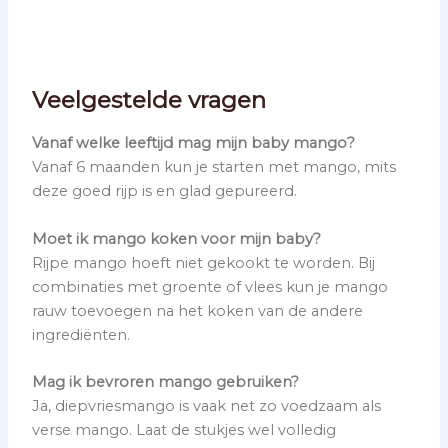
Veelgestelde vragen
Vanaf welke leeftijd mag mijn baby mango?
Vanaf 6 maanden kun je starten met mango, mits
deze goed rijp is en glad gepureerd.
Moet ik mango koken voor mijn baby?
Rijpe mango hoeft niet gekookt te worden. Bij
combinaties met groente of vlees kun je mango
rauw toevoegen na het koken van de andere
ingrediënten.
Mag ik bevroren mango gebruiken?
Ja, diepvriesmango is vaak net zo voedzaam als
verse mango. Laat de stukjes wel volledig