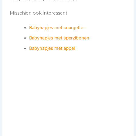
Misschien ook interessant:
Babyhapjes met courgette
Babyhapjes met sperzibonen
Babyhapjes met appel