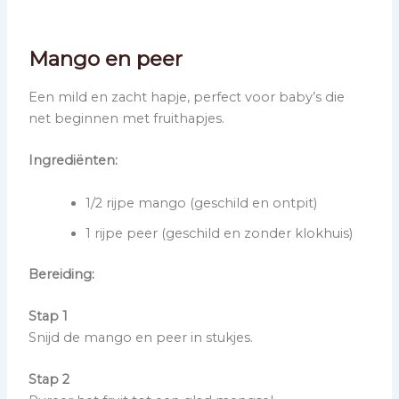
Mango en peer
Een mild en zacht hapje, perfect voor baby’s die
net beginnen met fruithapjes.
Ingrediënten:
1/2 rijpe mango (geschild en ontpit)
1 rijpe peer (geschild en zonder klokhuis)
Bereiding:
Stap 1
Snijd de mango en peer in stukjes.
Stap 2