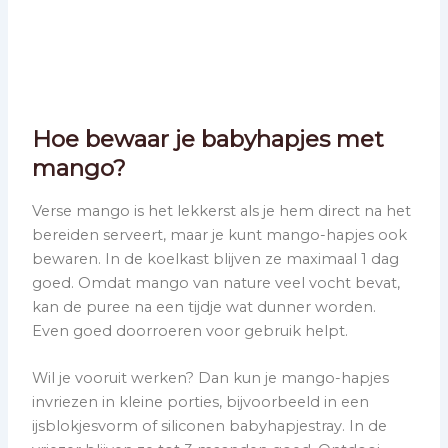
Hoe bewaar je babyhapjes met
mango?
Verse mango is het lekkerst als je hem direct na het
bereiden serveert, maar je kunt mango-hapjes ook
bewaren. In de koelkast blijven ze maximaal 1 dag
goed. Omdat mango van nature veel vocht bevat,
kan de puree na een tijdje wat dunner worden.
Even goed doorroeren voor gebruik helpt.
Wil je vooruit werken? Dan kun je mango-hapjes
invriezen in kleine porties, bijvoorbeeld in een
ijsblokjesvorm of siliconen babyhapjestray. In de