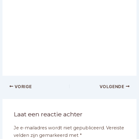
VORIGE
VOLGENDE
Laat een reactie achter
Je e-mailadres wordt niet gepubliceerd.
Vereiste
velden zijn gemarkeerd met
*