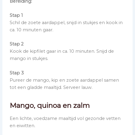
Bereiding:
Stap 1
Schil de zoete aardappel, snijd in stukjes en kook in
ca. 10 minuten gaar.
Stap 2
Kook de kipfilet gaar in ca. 10 minuten. Snijd de
mango in stukjes.
Stap 3
Pureer de mango, kip en zoete aardappel samen
tot een gladde maaltijd. Serveer lauw.
Mango, quinoa en zalm
Een lichte, voedzame maaltijd vol gezonde vetten
en eiwitten.