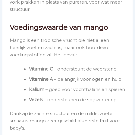
vork prakken in plaats van pureren, voor wat meer
structuur.
Voedingswaarde van mango
Mango is een tropische vrucht die niet alleen
heerlijk zoet en zacht is, maar ook boordevol
voedingsstoffen zit. Het bevat:
Vitamine C
– ondersteunt de weerstand
Vitamine A
– belangrijk voor ogen en huid
Kalium
– goed voor vochtbalans en spieren
Vezels
– ondersteunen de spijsvertering
Dankzij de zachte structuur en de milde, zoete
smaak is mango zeer geschikt als eerste fruit voor
baby’s.