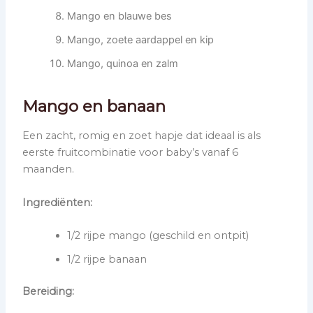
Mango en blauwe bes
Mango, zoete aardappel en kip
Mango, quinoa en zalm
Mango en banaan
Een zacht, romig en zoet hapje dat ideaal is als
eerste fruitcombinatie voor baby’s vanaf 6
maanden.
Ingrediënten:
1/2 rijpe mango (geschild en ontpit)
1/2 rijpe banaan
Bereiding: