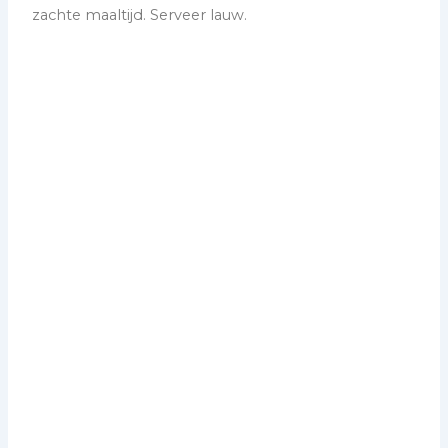
zachte maaltijd. Serveer lauw.