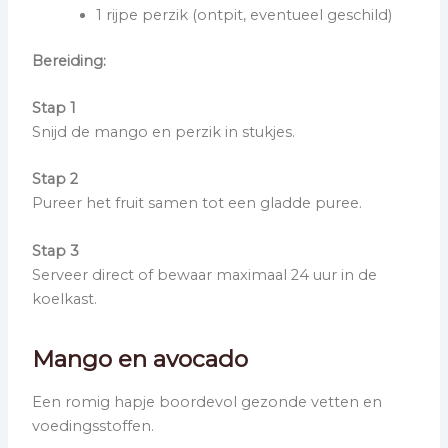
1 rijpe perzik (ontpit, eventueel geschild)
Bereiding:
Stap 1
Snijd de mango en perzik in stukjes.
Stap 2
Pureer het fruit samen tot een gladde puree.
Stap 3
Serveer direct of bewaar maximaal 24 uur in de
koelkast.
Mango en avocado
Een romig hapje boordevol gezonde vetten en
voedingsstoffen.