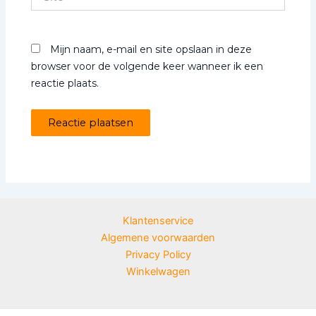
Mijn naam, e-mail en site opslaan in deze
browser voor de volgende keer wanneer ik een
reactie plaats.
Klantenservice
Algemene voorwaarden
Privacy Policy
Winkelwagen