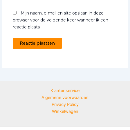
Mijn naam, e-mail en site opslaan in deze
browser voor de volgende keer wanneer ik een
reactie plaats.
Klantenservice
Algemene voorwaarden
Privacy Policy
Winkelwagen