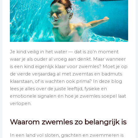
Je kind veilig in het water — dat is zo’n moment
waar je als ouder al vroeg aan denkt. Maar wanneer
is een kind eigenlijk klaar voor zwemles? Moet je op
de vierde verjaardag al met zwemtas en badmuts
klaarstaan, of is wachten ook prima? In deze blog
lees je alles over de juiste leeftijd, fysieke en
emotionele signalen én hoe je zwemles soepel laat
verlopen.
Waarom zwemles zo belangrijk is
In een land vol sloten, grachten en zwemmeren is