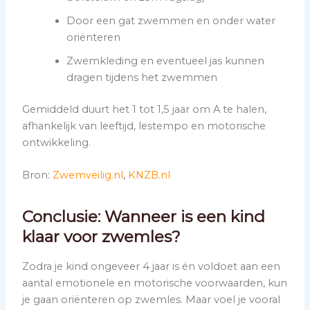
Door een gat zwemmen en onder water
oriënteren
Zwemkleding en eventueel jas kunnen
dragen tijdens het zwemmen
Gemiddeld duurt het 1 tot 1,5 jaar om A te halen,
afhankelijk van leeftijd, lestempo en motorische
ontwikkeling.
Bron:
Zwemveilig.nl
,
KNZB.nl
Conclusie: Wanneer is een kind
klaar voor zwemles?
Zodra je kind ongeveer 4 jaar is én voldoet aan een
aantal emotionele en motorische voorwaarden, kun
je gaan oriënteren op zwemles. Maar voel je vooral