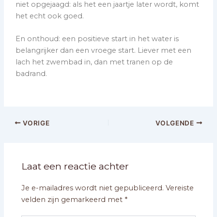
niet opgejaagd: als het een jaartje later wordt, komt
het echt ook goed.
En onthoud: een positieve start in het water is
belangrijker dan een vroege start. Liever met een
lach het zwembad in, dan met tranen op de
badrand.
VORIGE
VOLGENDE
Laat een reactie achter
Je e-mailadres wordt niet gepubliceerd.
Vereiste
velden zijn gemarkeerd met
*