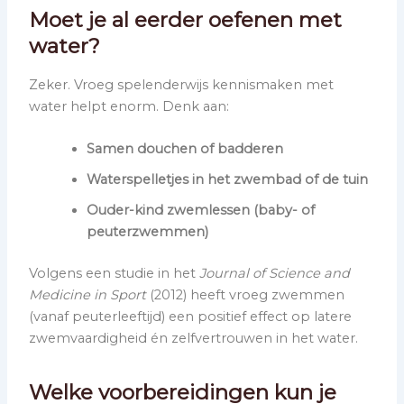
Moet je al eerder oefenen met
water?
Zeker. Vroeg spelenderwijs kennismaken met
water helpt enorm. Denk aan:
Samen douchen of badderen
Waterspelletjes in het zwembad of de tuin
Ouder-kind zwemlessen (baby- of
peuterzwemmen)
Volgens een studie in het
Journal of Science and
Medicine in Sport
(2012) heeft vroeg zwemmen
(vanaf peuterleeftijd) een positief effect op latere
zwemvaardigheid én zelfvertrouwen in het water.
Welke voorbereidingen kun je