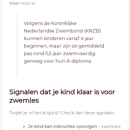
klaar voor is.
Volgens de Koninklijke
Nederlandse Zwembond (KNZB)
kunnen kinderen vanaf 4 jaar
beginnen, maar zijn ze gemiddeld
pas rond 5,5 jaar zwemvaardig
genoeg voor hun A-diploma.
Signalen dat je kind klaar is voor
zwemles
Twijfel je of het al tijd is? Check dan deze signalen:
Je kind kan instructies opvolgen
– zwemles