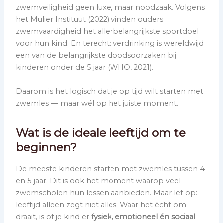
zwemveiligheid geen luxe, maar noodzaak. Volgens
het Mulier Instituut (2022) vinden ouders
zwemvaardigheid het allerbelangrijkste sportdoel
voor hun kind. En terecht: verdrinking is wereldwijd
een van de belangrijkste doodsoorzaken bij
kinderen onder de 5 jaar (WHO, 2021).
Daarom is het logisch dat je op tijd wilt starten met
zwemles — maar wél op het juiste moment.
Wat is de ideale leeftijd om te
beginnen?
De meeste kinderen starten met zwemles tussen 4
en 5 jaar. Dit is ook het moment waarop veel
zwemscholen hun lessen aanbieden. Maar let op:
leeftijd alleen zegt niet alles. Waar het écht om
draait, is of je kind er
fysiek, emotioneel én sociaal