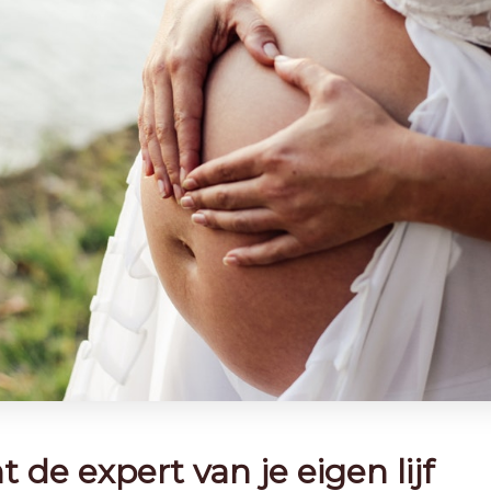
nt de expert van je eigen lijf