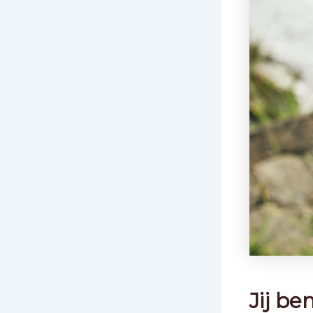
Jij be