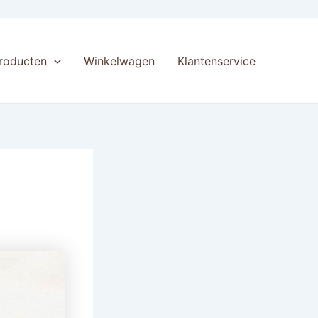
producten
Winkelwagen
Klantenservice