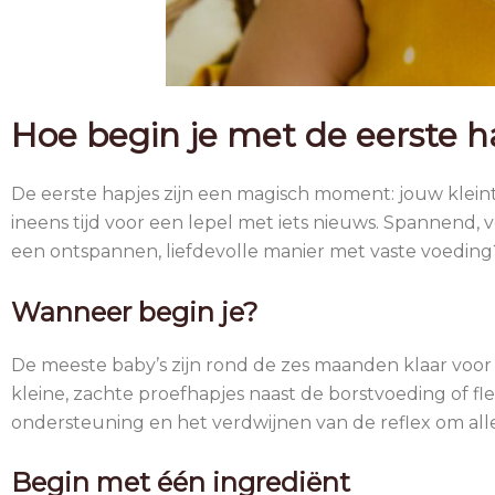
Hoe begin je met de eerste h
De eerste hapjes zijn een magisch moment: jouw klein
ineens tijd voor een lepel met iets nieuws. Spannend, 
een ontspannen, liefdevolle manier met vaste voeding? 
Wanneer begin je?
De meeste baby’s zijn rond de zes maanden klaar voor
kleine, zachte proefhapjes naast de borstvoeding of fle
ondersteuning en het verdwijnen van de reflex om all
Begin met één ingrediënt